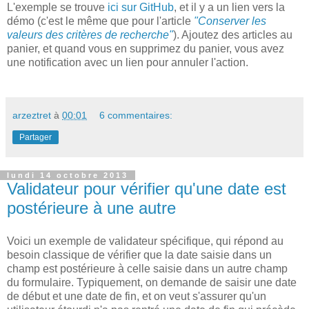
L'exemple se trouve
ici sur GitHub
, et il y a un lien vers la
démo (c'est le même que pour l'article
"Conserver les
valeurs des critères de recherche"
). Ajoutez des articles au
panier, et quand vous en supprimez du panier, vous avez
une notification avec un lien pour annuler l'action.
arzeztret
à
00:01
6 commentaires:
Partager
lundi 14 octobre 2013
Validateur pour vérifier qu'une date est
postérieure à une autre
Voici un exemple de validateur spécifique, qui répond au
besoin classique de vérifier que la date saisie dans un
champ est postérieure à celle saisie dans un autre champ
du formulaire. Typiquement, on demande de saisir une date
de début et une date de fin, et on veut s'assurer qu'un