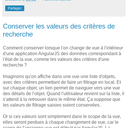
Partager
Conserver les valeurs des critères de
recherche
Comment conserver lorsque l'on change de vue à l'intérieur
d'une application AngularJS des données correspondant à
l'état de la vue, comme les valeurs des critères d'une
recherche ?
Imaginons qu'on affiche dans une vue une liste d'objets,
avec des critères permettant de faire un filtrage en local. Et
sur chaque objet, un lien permet de naviguer vers une vue
des détails de l'objet. Quand l'utilisateur revient sur la liste, il
s'attend à la retrouver dans le même état. Ça suppose que
les valeurs de filtrage saisies soient conservées.
Or si ces valeurs sont simplement dans le scope de la vue,
elles seront perdues à chaque changement de vue, car le
scope de l'ancienne vue est détruit par AngularJS. La