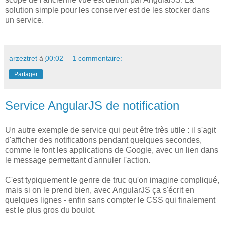
solution simple pour les conserver est de les stocker dans
un service.
arzeztret
à
00:02
1 commentaire:
Partager
Service AngularJS de notification
Un autre exemple de service qui peut être très utile : il s'agit
d'afficher des notifications pendant quelques secondes,
comme le font les applications de Google, avec un lien dans
le message permettant d'annuler l'action.
C'est typiquement le genre de truc qu'on imagine compliqué,
mais si on le prend bien, avec AngularJS ça s'écrit en
quelques lignes - enfin sans compter le CSS qui finalement
est le plus gros du boulot.