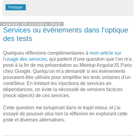
Partager
samedi 26 octobre 2013
Services ou événements dans l'optique
des tests
Quelques réflexions complémentaires à
mon article sur
l'usage des services
, qui partent d'une question que l'on m'a
posé à la fin de ma présentation au Meetup AngularJS Paris
chez Google. Quelqu'un m'a demandé si les événements
pouvaient être utilisés pour simplifier les tests unitaires d'un
contrôleur. En limitant les injections de services en
dépendances, on évite la nécessité de versions factices
(
mock objects
) de ces services.
Cette question me turlupinait dans le trajet retour, et j'ai
essayé de pousser plus loin la réflexion en explorant cette
piste et diverses alternatives.