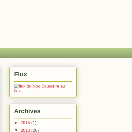
Flux
Souscrire au
flux
Archives
►
2014
(1)
▼
2013
(20)