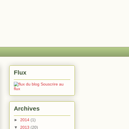
Flux
Souscrire au
flux
Archives
►
2014
(1)
▼
2013
(20)