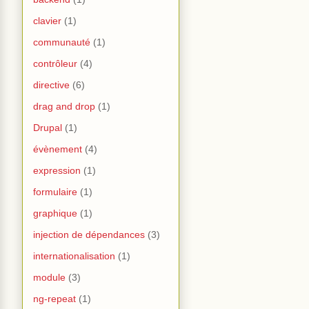
clavier
(1)
communauté
(1)
contrôleur
(4)
directive
(6)
drag and drop
(1)
Drupal
(1)
évènement
(4)
expression
(1)
formulaire
(1)
graphique
(1)
injection de dépendances
(3)
internationalisation
(1)
module
(3)
ng-repeat
(1)