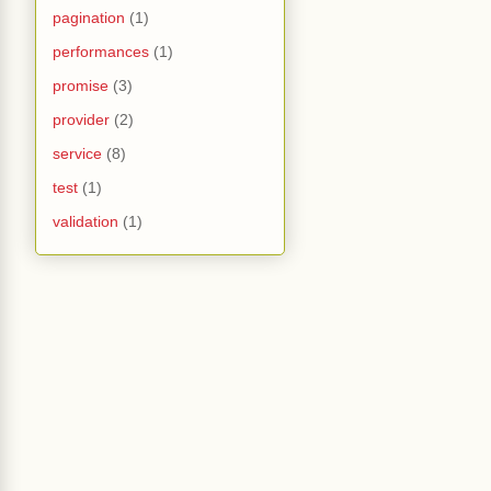
pagination
(1)
performances
(1)
promise
(3)
provider
(2)
service
(8)
test
(1)
validation
(1)