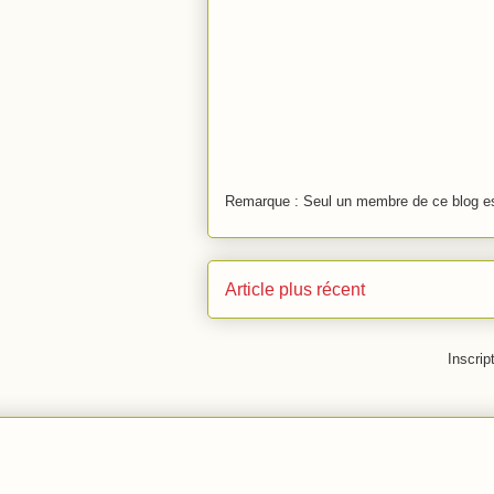
Remarque : Seul un membre de ce blog est
Article plus récent
Inscrip