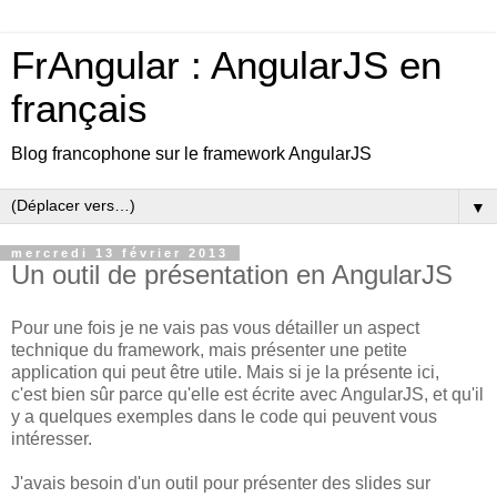
FrAngular : AngularJS en
français
Blog francophone sur le framework AngularJS
▼
mercredi 13 février 2013
Un outil de présentation en AngularJS
Pour une fois je ne vais pas vous détailler un aspect
technique du framework, mais présenter une petite
application qui peut être utile. Mais si je la présente ici,
c'est bien sûr parce qu'elle est écrite avec AngularJS, et qu'il
y a quelques exemples dans le code qui peuvent vous
intéresser.
J'avais besoin d'un outil pour présenter des slides sur